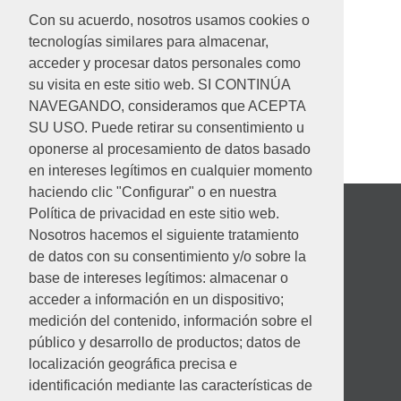
Inaem
Con su acuerdo, nosotros usamos cookies o
tecnologías similares para almacenar,
READ MORE
acceder y procesar datos personales como
su visita en este sitio web. SI CONTINÚA
NAVEGANDO, consideramos que ACEPTA
SU USO. Puede retirar su consentimiento u
oponerse al procesamiento de datos basado
en intereses legítimos en cualquier momento
haciendo clic "Configurar" o en nuestra
Política de privacidad en este sitio web.
Nosotros hacemos el siguiente tratamiento
de datos con su consentimiento y/o sobre la
base de intereses legítimos: almacenar o
acceder a información en un dispositivo;
medición del contenido, información sobre el
público y desarrollo de productos; datos de
localización geográfica precisa e
identificación mediante las características de
Desempeño ambiental