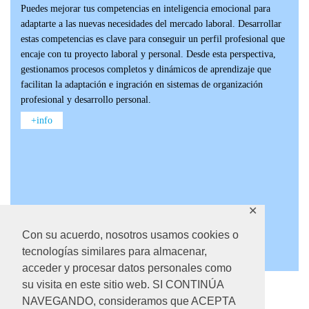
Puedes mejorar tus competencias en inteligencia emocional para
adaptarte a las nuevas necesidades del mercado laboral. Desarrollar
estas competencias es clave para conseguir un perfil profesional que
encaje con tu proyecto laboral y personal. Desde esta perspectiva,
gestionamos procesos completos y dinámicos de aprendizaje que
facilitan la adaptación e ingración en sistemas de organización
profesional y desarrollo personal.
+info
✕
Con su acuerdo, nosotros usamos cookies o
tecnologías similares para almacenar,
acceder y procesar datos personales como
su visita en este sitio web. SI CONTINÚA
NAVEGANDO, consideramos que ACEPTA