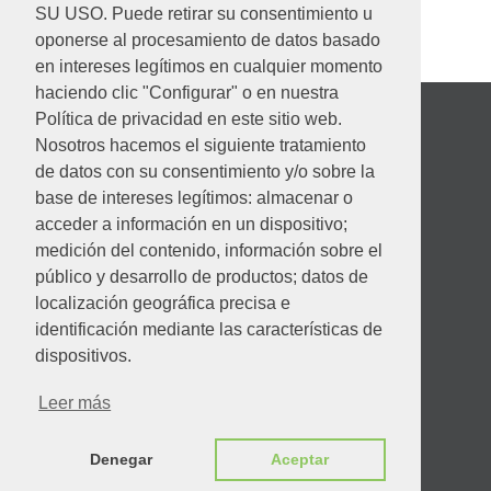
SU USO. Puede retirar su consentimiento u
oponerse al procesamiento de datos basado
en intereses legítimos en cualquier momento
haciendo clic "Configurar" o en nuestra
Política de privacidad en este sitio web.
Nosotros hacemos el siguiente tratamiento
de datos con su consentimiento y/o sobre la
base de intereses legítimos: almacenar o
acceder a información en un dispositivo;
medición del contenido, información sobre el
público y desarrollo de productos; datos de
localización geográfica precisa e
identificación mediante las características de
Desempeño ambiental
dispositivos.
Leer más
Código de conducta
Denegar
Aceptar