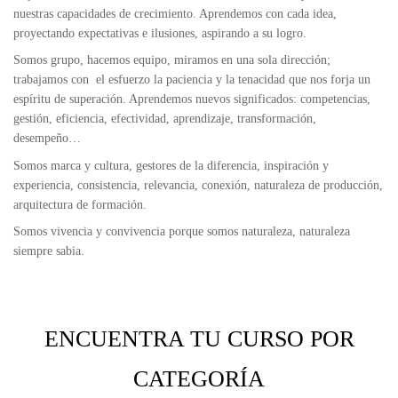
nuestras capacidades de crecimiento. Aprendemos con cada idea,
proyectando expectativas e ilusiones, aspirando a su logro.
Somos grupo, hacemos equipo, miramos en una sola dirección;
trabajamos con el esfuerzo la paciencia y la tenacidad que nos forja un
espíritu de superación. Aprendemos nuevos significados: competencias,
gestión, eficiencia, efectividad, aprendizaje, transformación,
desempeño…
Somos marca y cultura, gestores de la diferencia, inspiración y
experiencia, consistencia, relevancia, conexión, naturaleza de producción,
arquitectura de formación.
Somos vivencia y convivencia porque somos naturaleza, naturaleza
siempre sabia.
ENCUENTRA TU CURSO POR
CATEGORÍA