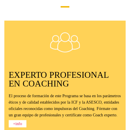
EXPERTO PROFESIONAL
EN COACHING
El proceso de formación de este Programa se basa en los parámetros
éticos y de calidad establecidos por la ICF y la ASESCO, entidades
oficiales reconocidas como impulsoras del Coaching. Fórmate con
un gran equipo de profesionales y certifícate como Coach experto.
+info