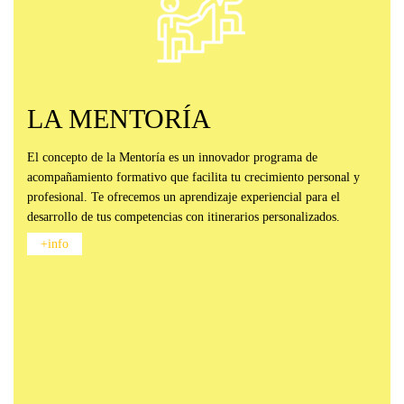
LA MENTORÍA
El concepto de la Mentoría es un innovador programa de
acompañamiento formativo que facilita tu crecimiento personal y
profesional. Te ofrecemos un aprendizaje experiencial para el
desarrollo de tus competencias con itinerarios personalizados.
+info