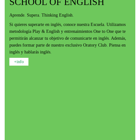
SCHOOL OF ENGLISH
Aprende. Supera. Thinking English.
Si quieres superarte en inglés, conoce nuestra Escuela. Utilizamos
metodología Play & English y entrenaimientos One to One que te
permitirán alcanzar tu objetivo de comunicarte en inglés. Además,
puedes formar parte de nuestro exclusivo Oratory Club. Piensa en
inglés y hablarás inglés.
+info