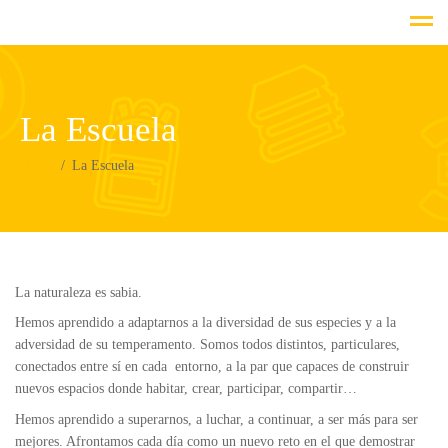
La Escuela
Home
La Escuela
La naturaleza es sabia.
Hemos aprendido a adaptarnos a la diversidad de sus especies y a la
adversidad de su temperamento. Somos todos distintos, particulares,
conectados entre sí en cada entorno, a la par que capaces de construir
nuevos espacios donde habitar, crear, participar, compartir…
Hemos aprendido a superarnos, a luchar, a continuar, a ser más para ser
mejores. Afrontamos cada día como un nuevo reto en el que demostrar