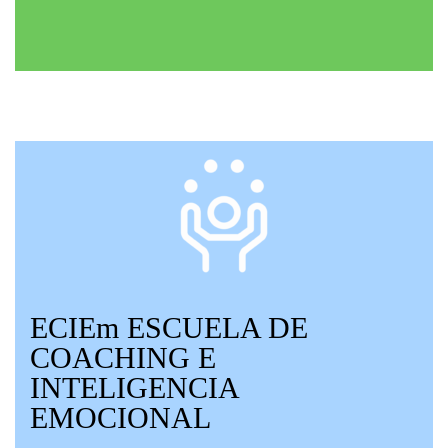
ECIEm ESCUELA DE
COACHING E
INTELIGENCIA
EMOCIONAL