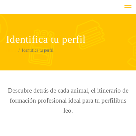
Identifica tu perfil
Home
Identifica tu perfil
Descubre detrás de cada animal, el itinerario de
formación profesional ideal para tu perfilibus
leo.