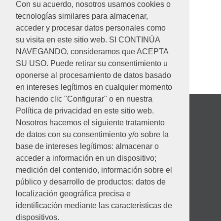
Con su acuerdo, nosotros usamos cookies o
tecnologías similares para almacenar,
acceder y procesar datos personales como
su visita en este sitio web. SI CONTINÚA
NAVEGANDO, consideramos que ACEPTA
SU USO. Puede retirar su consentimiento u
oponerse al procesamiento de datos basado
en intereses legítimos en cualquier momento
haciendo clic "Configurar" o en nuestra
Política de privacidad en este sitio web.
Nosotros hacemos el siguiente tratamiento
de datos con su consentimiento y/o sobre la
base de intereses legítimos: almacenar o
acceder a información en un dispositivo;
medición del contenido, información sobre el
público y desarrollo de productos; datos de
localización geográfica precisa e
identificación mediante las características de
Desempeño ambiental
dispositivos.