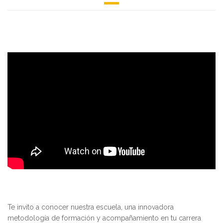
Te invito a conocer nuestra escuela, una innovadora
metodología de formación y acompañamiento en tu carrera