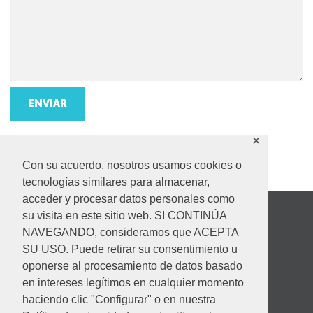
✕
Con su acuerdo, nosotros usamos cookies o
tecnologías similares para almacenar,
acceder y procesar datos personales como
su visita en este sitio web. SI CONTINÚA
NAVEGANDO, consideramos que ACEPTA
SU USO. Puede retirar su consentimiento u
oponerse al procesamiento de datos basado
en intereses legítimos en cualquier momento
haciendo clic "Configurar" o en nuestra