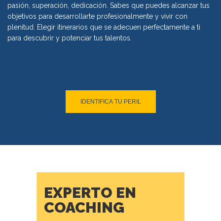
pasión, superación, dedicación. Sabes que puedes alcanzar tus
objetivos para desarrollarte profesionalmente y vivir con
plenitud. Elegir itinerarios que se adecuen perfectamente a ti
para descubrir y potenciar tus talentos.
IDENTIFICA TU PERIL
EXPERTO EN
COACHING