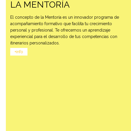
LA MENTORÍA
El concepto de la Mentoría es un innovador programa de
acompañamiento formativo que facilita tu crecimiento
personal y profesional. Te ofrecemos un aprendizaje
experiencial para el desarrollo de tus competencias con
itinerarios personalizados.
+info