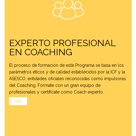
EXPERTO PROFESIONAL
EN COACHING
El proceso de formación de este Programa se basa en los
parámetros éticos y de calidad establecidos por la ICF y la
ASESCO, entidades oficiales reconocidas como impulsoras
del Coaching. Fórmate con un gran equipo de
profesionales y certifícate como Coach experto.
+info