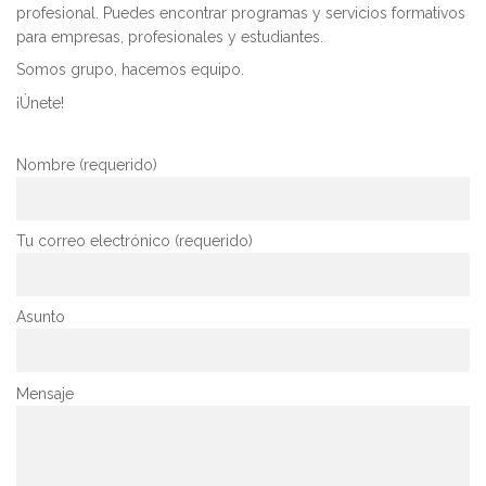
profesional. Puedes encontrar programas y servicios formativos
para empresas, profesionales y estudiantes.
Somos grupo, hacemos equipo.
¡Únete!
Nombre (requerido)
Tu correo electrónico (requerido)
Asunto
Mensaje