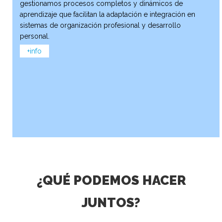
gestionamos procesos completos y dinámicos de
aprendizaje que facilitan la adaptación e integración en
sistemas de organización profesional y desarrollo
personal.
+info
¿QUÉ PODEMOS HACER
JUNTOS?