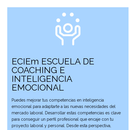
ECIEm ESCUELA DE
COACHING E
INTELIGENCIA
EMOCIONAL
Puedes mejorar tus competencias en inteligencia
emocional para adaptarte a las nuevas necesidades del
mercado laboral. Desarrollar estas competencias es clave
para conseguir un perfil profesional que encaje con tu
proyecto laboral y personal. Desde esta perspectiva,