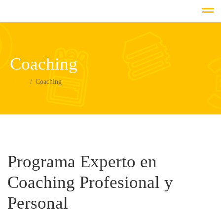
Coaching
Home
Coaching
Programa Experto en
Coaching Profesional y
Personal