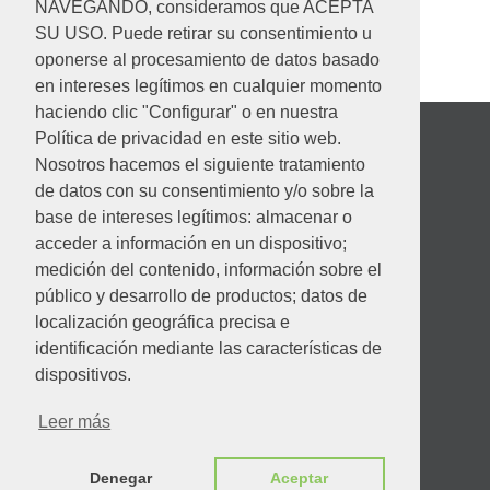
NAVEGANDO, consideramos que ACEPTA
SU USO. Puede retirar su consentimiento u
oponerse al procesamiento de datos basado
en intereses legítimos en cualquier momento
haciendo clic "Configurar" o en nuestra
Política de privacidad en este sitio web.
Nosotros hacemos el siguiente tratamiento
de datos con su consentimiento y/o sobre la
base de intereses legítimos: almacenar o
acceder a información en un dispositivo;
medición del contenido, información sobre el
público y desarrollo de productos; datos de
localización geográfica precisa e
identificación mediante las características de
Desempeño ambiental
dispositivos.
Leer más
Código de conducta
Denegar
Aceptar