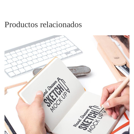
Productos relacionados