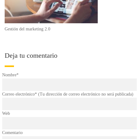
Gestión del marketing 2.0
Deja tu comentario
Nombre*
Correo electrónico* (Tu dirección de correo electrónico no será publicada)
Web
Comentario