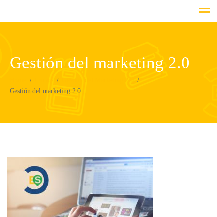
Gestión del marketing 2.0
Home
Cursos
Gestión del Marketing 2.0
Gestión del marketing 2.0