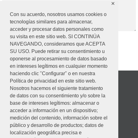
✕
Con su acuerdo, nosotros usamos cookies o
tecnologías similares para almacenar,
acceder y procesar datos personales como
su visita en este sitio web. SI CONTINÚA
NAVEGANDO, consideramos que ACEPTA
SU USO. Puede retirar su consentimiento u
oponerse al procesamiento de datos basado
en intereses legítimos en cualquier momento
haciendo clic "Configurar" o en nuestra
Política de privacidad en este sitio web.
Nosotros hacemos el siguiente tratamiento
de datos con su consentimiento y/o sobre la
base de intereses legítimos: almacenar o
acceder a información en un dispositivo;
medición del contenido, información sobre el
público y desarrollo de productos; datos de
localización geográfica precisa e