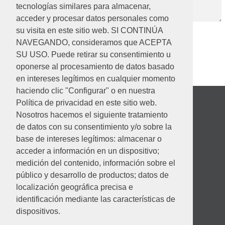
tecnologías similares para almacenar,
acceder y procesar datos personales como
su visita en este sitio web. SI CONTINÚA
NAVEGANDO, consideramos que ACEPTA
SU USO. Puede retirar su consentimiento u
oponerse al procesamiento de datos basado
en intereses legítimos en cualquier momento
haciendo clic "Configurar" o en nuestra
Política de privacidad en este sitio web.
Nosotros hacemos el siguiente tratamiento
de datos con su consentimiento y/o sobre la
base de intereses legítimos: almacenar o
acceder a información en un dispositivo;
medición del contenido, información sobre el
público y desarrollo de productos; datos de
localización geográfica precisa e
identificación mediante las características de
Desempeño ambiental
dispositivos.