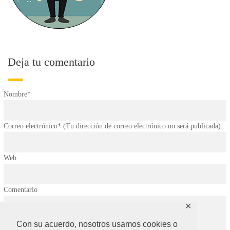
Deja tu comentario
Nombre*
Correo electrónico* (Tu dirección de correo electrónico no será publicada)
Web
Comentario
✕
Con su acuerdo, nosotros usamos cookies o