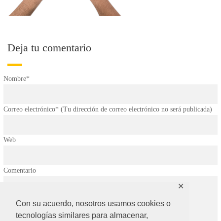
Deja tu comentario
Nombre*
Correo electrónico* (Tu dirección de correo electrónico no será publicada)
Web
Comentario
✕
Con su acuerdo, nosotros usamos cookies o
tecnologías similares para almacenar,