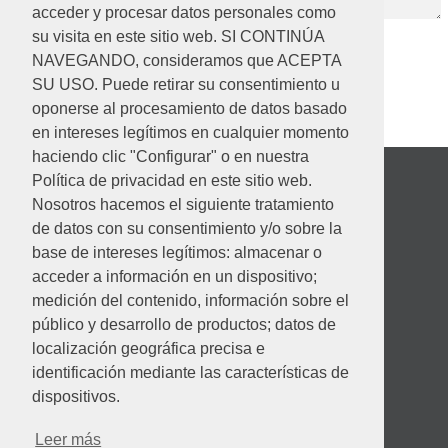
acceder y procesar datos personales como
su visita en este sitio web. SI CONTINÚA
NAVEGANDO, consideramos que ACEPTA
SU USO. Puede retirar su consentimiento u
oponerse al procesamiento de datos basado
en intereses legítimos en cualquier momento
haciendo clic "Configurar" o en nuestra
Política de privacidad en este sitio web.
Nosotros hacemos el siguiente tratamiento
de datos con su consentimiento y/o sobre la
base de intereses legítimos: almacenar o
acceder a información en un dispositivo;
medición del contenido, información sobre el
público y desarrollo de productos; datos de
localización geográfica precisa e
identificación mediante las características de
Desempeño ambiental
dispositivos.
Leer más