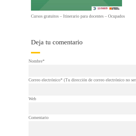
Cursos gratuitos – Itinerario para docentes – Ocupados
Deja tu comentario
Nombre*
Correo electrónico* (Tu dirección de correo electrónico no se
Web
Comentario