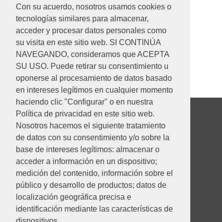
Con su acuerdo, nosotros usamos cookies o
Código de conducta
tecnologías similares para almacenar,
acceder y procesar datos personales como
su visita en este sitio web. SI CONTINÚA
NAVEGANDO, consideramos que ACEPTA
SU USO. Puede retirar su consentimiento u
oponerse al procesamiento de datos basado
en intereses legítimos en cualquier momento
haciendo clic "Configurar" o en nuestra
Política de privacidad en este sitio web.
Nosotros hacemos el siguiente tratamiento
de datos con su consentimiento y/o sobre la
base de intereses legítimos: almacenar o
acceder a información en un dispositivo;
medición del contenido, información sobre el
público y desarrollo de productos; datos de
localización geográfica precisa e
identificación mediante las características de
Desempeño ambiental
dispositivos.