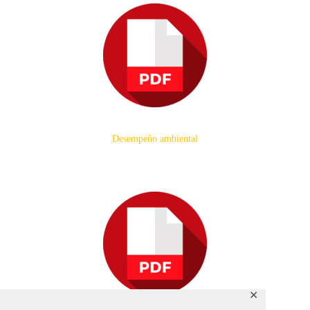
Desempeño ambiental
✕