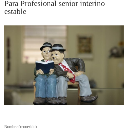
Para Profesional senior interino
estable
Nombre (requerido)