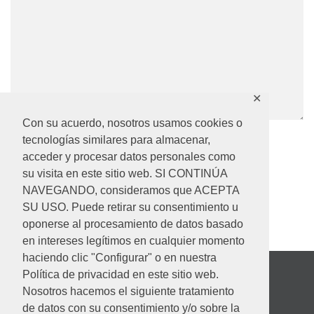
✕
Con su acuerdo, nosotros usamos cookies o
tecnologías similares para almacenar,
acceder y procesar datos personales como
su visita en este sitio web. SI CONTINÚA
NAVEGANDO, consideramos que ACEPTA
SU USO. Puede retirar su consentimiento u
oponerse al procesamiento de datos basado
en intereses legítimos en cualquier momento
haciendo clic "Configurar" o en nuestra
Política de privacidad en este sitio web.
Nosotros hacemos el siguiente tratamiento
de datos con su consentimiento y/o sobre la