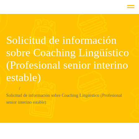
Solicitud de información
sobre Coaching Lingüístico
(Profesional senior interino
estable)
Home
Solicitud de información sobre Coaching Lingüístico (Profesional
senior interino estable)