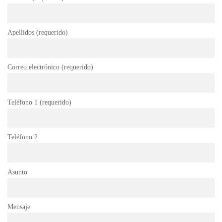
Apellidos (requerido)
Correo electrónico (requerido)
Teléfono 1 (requerido)
Teléfono 2
Asunto
Mensaje